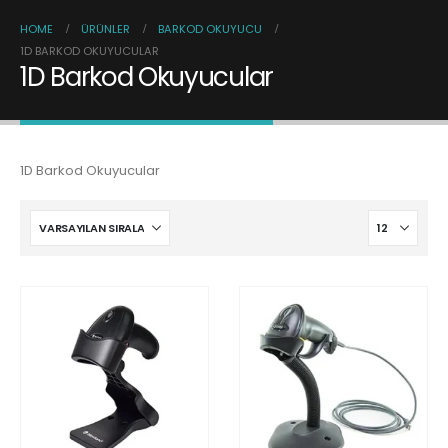
HOME
ÜRÜNLER
BARKOD OKUYUCU
1D BARKOD OKUYUCULAR
1D Barkod Okuyucular
1D Barkod Okuyucular