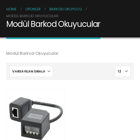
HOME
ÜRÜNLER
BARKOD OKUYUCU
MODÜL BARKOD OKUYUCULAR
Modül Barkod Okuyucular
Modül Barkod Okuyucular