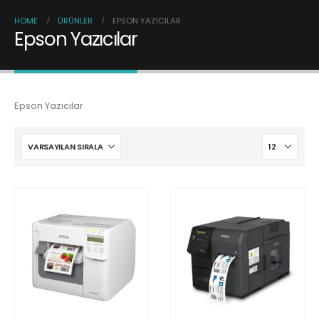
HOME
ÜRÜNLER
EPSON YAZICILAR
Epson Yazıcılar
Epson Yazıcılar