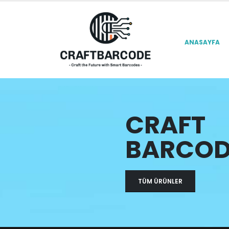
ANASAYFA
CRAFT
BARCOD
TÜM ÜRÜNLER