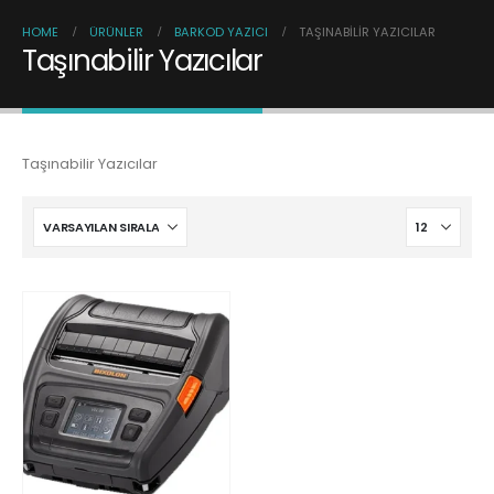
HOME
ÜRÜNLER
BARKOD YAZICI
TAŞINABILIR YAZICILAR
Taşınabilir Yazıcılar
Taşınabilir Yazıcılar