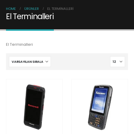
HOME
ÜRÜNLER
EL TERMINALLERI
El Terminalleri
El Terminalleri