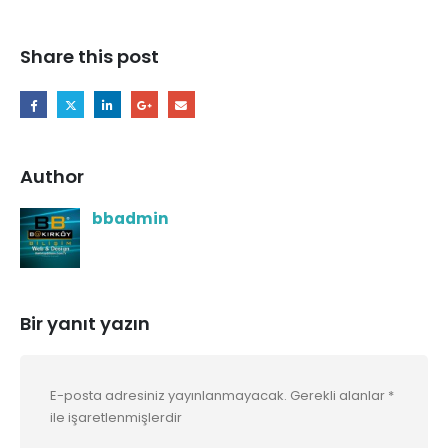
Share this post
Author
bbadmin
Bir yanıt yazın
E-posta adresiniz yayınlanmayacak.
Gerekli alanlar
*
ile işaretlenmişlerdir