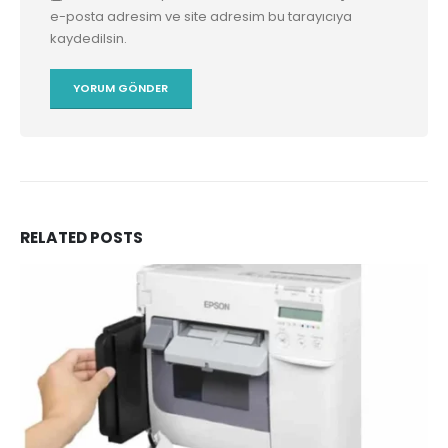
e-posta adresim ve site adresim bu tarayıcıya
kaydedilsin.
RELATED
POSTS