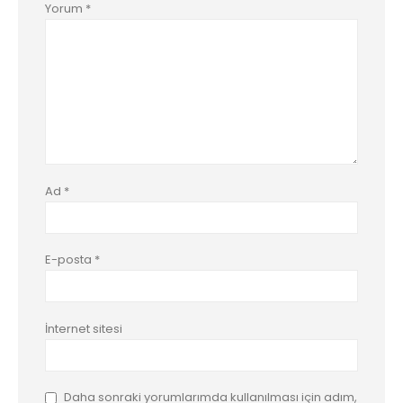
Yorum
*
Ad
*
E-posta
*
İnternet sitesi
Daha sonraki yorumlarımda kullanılması için adım,