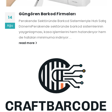
Güngören Barkod Firmaları
14
Perakende Sektöründe Barkod Sistemleriyle Hızlı Satış
Ağu
DönemiPerakende sektöründe barkod sistemlerinin
yaygınlaşması, kasa işlemlerini hem hızlandırıyor hem
de hataları minimuma indiriyor....
read more