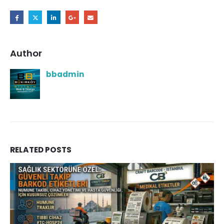
Author
bbadmin
RELATED
POSTS