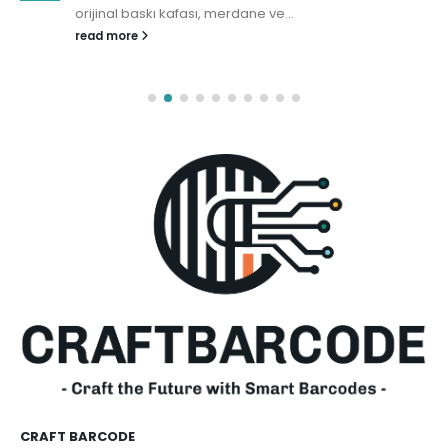
orijinal baskı kafası, merdane ve...
read more
CRAFT BARCODE