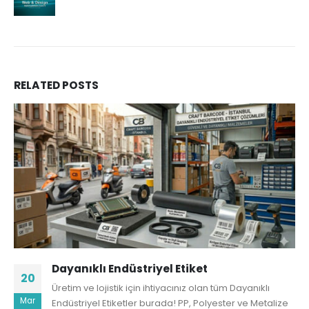
RELATED
POSTS
Dayanıklı Endüstriyel Etiket
20
Üretim ve lojistik için ihtiyacınız olan tüm Dayanıklı
Mar
Endüstriyel Etiketler burada! PP, Polyester ve Metalize