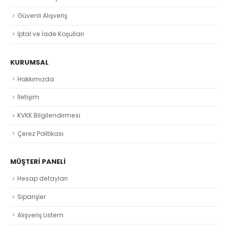
Güvenli Alışveriş
İptal ve İade Koşulları
KURUMSAL
Hakkımızda
İletişim
KVKK Bilgilendirmesi
Çerez Politikası
MÜŞTERI PANELI
Hesap detayları
Siparişler
Alışveriş Listem