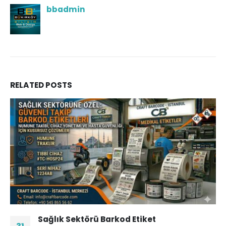
bbadmin
RELATED
POSTS
Sağlık Sektörü Barkod Etiket