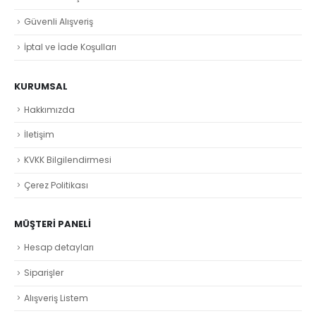
Güvenli Alışveriş
İptal ve İade Koşulları
KURUMSAL
Hakkımızda
İletişim
KVKK Bilgilendirmesi
Çerez Politikası
MÜŞTERI PANELI
Hesap detayları
Siparişler
Alışveriş Listem